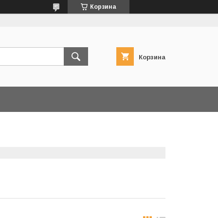
Корзина
Корзина