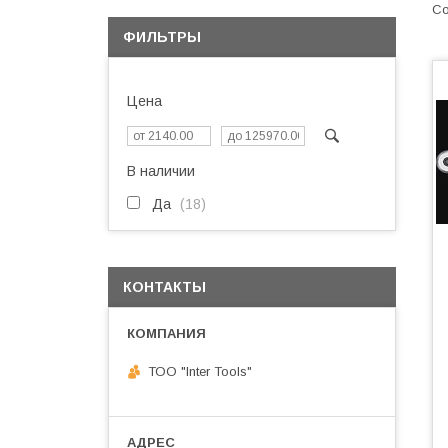
ФИЛЬТРЫ
Цена
В наличии
Да
18
КОНТАКТЫ
ТОО "Inter Tools"