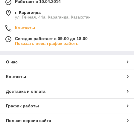
Работает с 10.04.2014
г. Караганда
ул. Речная, 44а, Караганда, Казахстан
Контакты
Сегодня работает с 09:00 до 18:00
Показать весь график работы
О нас
Контакты
Доставка и оплата
График работы
Полная версия сайта