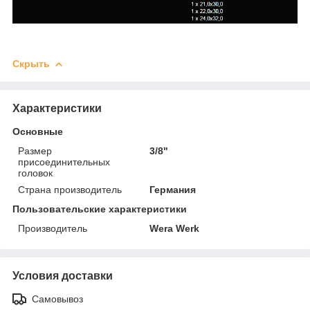
Скрыть
Характеристики
Основные
Размер
3/8"
присоединительных
головок
Страна производитель
Германия
Пользовательские характеристики
Производитель
Wera Werk
Условия доставки
Самовывоз