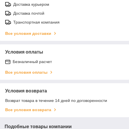
Доставка курьером
Доставка почтой
Транспортная компания
Все условия доставки
Условия оплаты
Безналичный расчет
Все условия оплаты
Условия возврата
Возврат товара в течение 14 дней по договоренности
Все условия возврата
Подобные товары компании