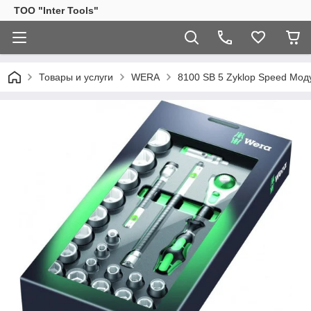
ТОО "Inter Tools"
Товары и услуги
WERA
8100 SB 5 Zyklop Speed Мод