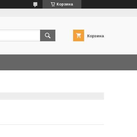
Корзина
Корзина