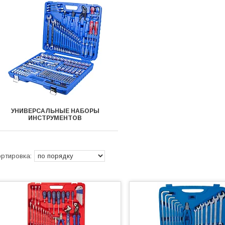
УНИВЕРСАЛЬНЫЕ НАБОРЫ
ИНСТРУМЕНТОВ