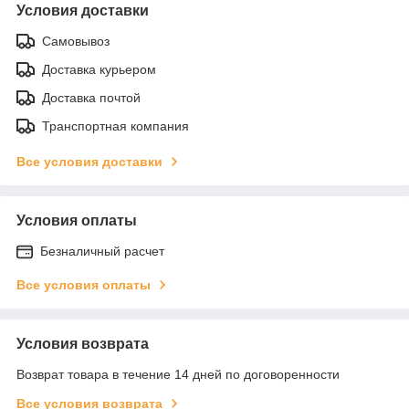
Условия доставки
Самовывоз
Доставка курьером
Доставка почтой
Транспортная компания
Все условия доставки
Условия оплаты
Безналичный расчет
Все условия оплаты
Условия возврата
Возврат товара в течение 14 дней по договоренности
Все условия возврата