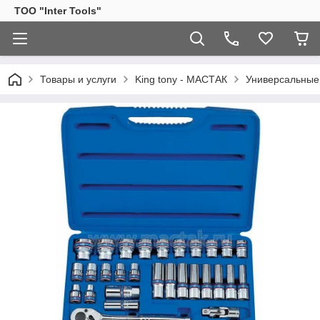
ТОО "Inter Tools"
Товары и услуги
King tony - МАСТАК
Универсальные