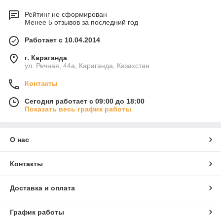
Рейтинг не сформирован
Менее 5 отзывов за последний год
Работает с 10.04.2014
г. Караганда
ул. Речная, 44а, Караганда, Казахстан
Контакты
Сегодня работает с 09:00 до 18:00
Показать весь график работы
О нас
Контакты
Доставка и оплата
График работы