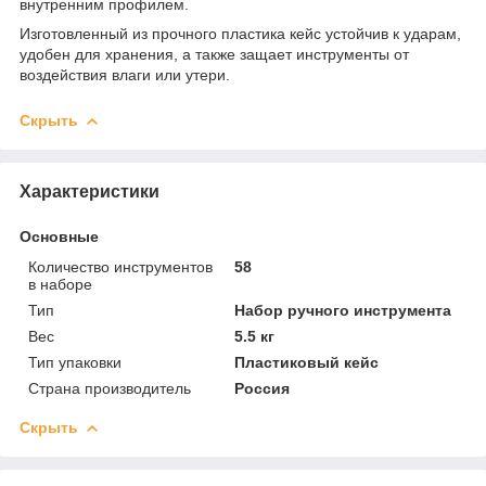
внутренним профилем.
Изготовленный из прочного пластика кейс устойчив к ударам,
удобен для хранения, а также защает инструменты от
воздействия влаги или утери.
Скрыть
Характеристики
Основные
Количество инструментов
58
в наборе
Тип
Набор ручного инструмента
Вес
5.5 кг
Тип упаковки
Пластиковый кейс
Страна производитель
Россия
Скрыть