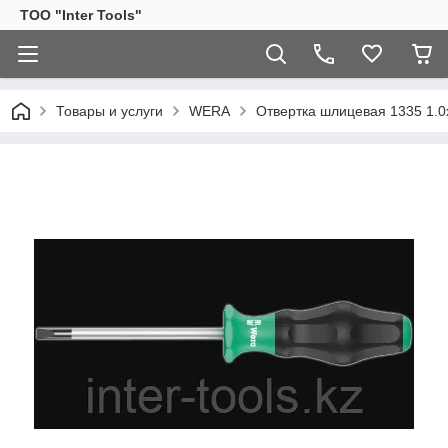
ТОО "Inter Tools"
Товары и услуги
WERA
Отвертка шлицевая 1335 1.