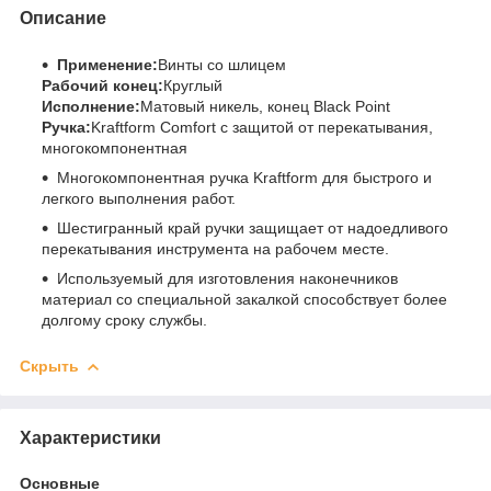
Описание
Применение:
Винты со шлицем
Рабочий конец:
Круглый
Исполнение:
Матовый никель, конец Black Point
Ручка:
Kraftform Comfort с защитой от перекатывания,
многокомпонентная
Многокомпонентная ручка Kraftform для быстрого и
легкого выполнения работ.
Шестигранный край ручки защищает от надоедливого
перекатывания инструмента на рабочем месте.
Используемый для изготовления наконечников
материал со специальной закалкой способствует более
долгому сроку службы.
Скрыть
Характеристики
Основные