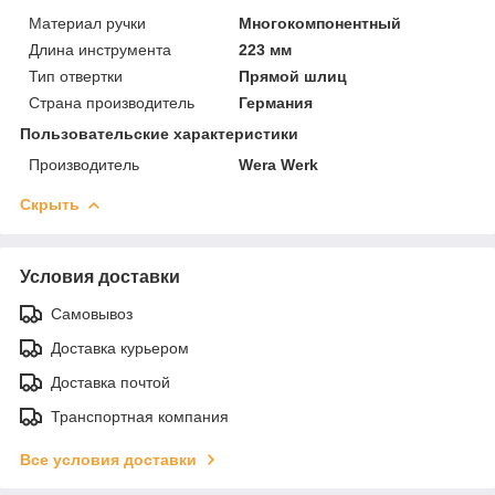
Материал ручки
Многокомпонентный
Длина инструмента
223 мм
Тип отвертки
Прямой шлиц
Страна производитель
Германия
Пользовательские характеристики
Производитель
Wera Werk
Скрыть
Условия доставки
Самовывоз
Доставка курьером
Доставка почтой
Транспортная компания
Все условия доставки