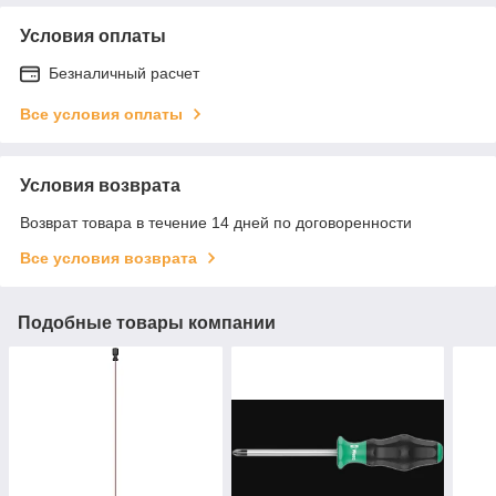
Условия оплаты
Безналичный расчет
Все условия оплаты
Условия возврата
Возврат товара в течение 14 дней по договоренности
Все условия возврата
Подобные товары компании