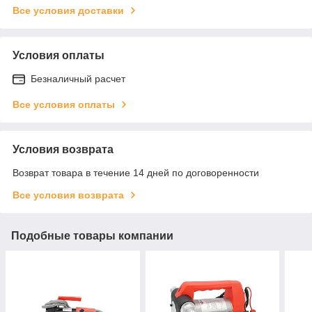
Все условия доставки
Условия оплаты
Безналичный расчет
Все условия оплаты
Условия возврата
Возврат товара в течение 14 дней по договоренности
Все условия возврата
Подобные товары компании