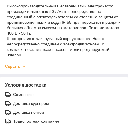
Высокопроизводительный шестерёнчатый электронасос
производительностью 50 л/мин, непосредственно
соединенный с электродвигателем со степенью защиты от
проникновения пыли и воды IP-55, для перекачки и раздачи
больших объемов смазочных материалов. Питание мотора
400 В - 50 Гц.
Шестерни из стали, чугунный корпус насоса. Насос
непосредственно соединен с электродвигателем. В
комплект поставки всех насосов входит регулируемый
клапан.
Скрыть
Условия доставки
Самовывоз
Доставка курьером
Доставка почтой
Транспортная компания