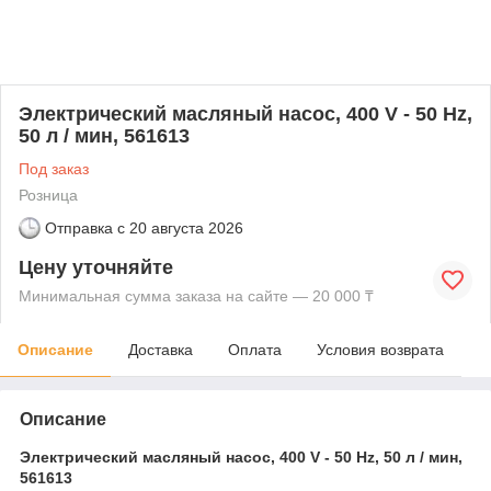
Электрический масляный насос, 400 V - 50 Hz,
50 л / мин, 561613
Под заказ
Розница
Отправка с
20 августа 2026
Цену уточняйте
Минимальная сумма заказа на сайте — 20 000 ₸
Описание
Доставка
Оплата
Условия возврата
Описание
Электрический масляный насос, 400 V - 50 Hz, 50 л / мин,
561613