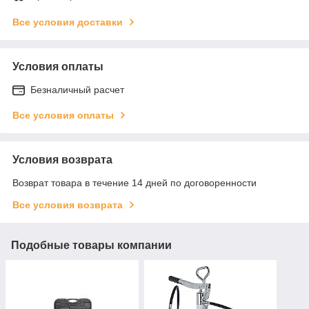
Все условия доставки
Условия оплаты
Безналичный расчет
Все условия оплаты
Условия возврата
Возврат товара в течение 14 дней по договоренности
Все условия возврата
Подобные товары компании