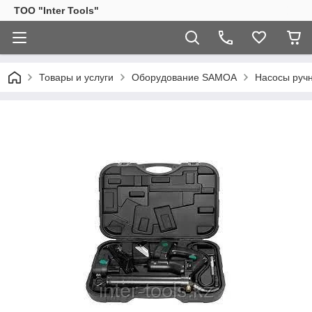
ТОО "Inter Tools"
Товары и услуги
Оборудование SAMOA
Насосы руч