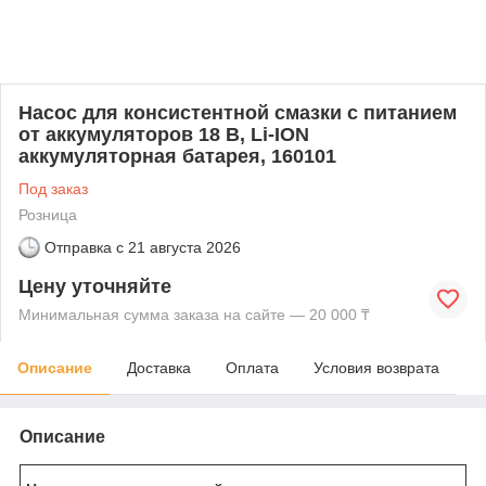
Насос для консистентной смазки с питанием
от аккумуляторов 18 В, Li-ION
аккумуляторная батарея, 160101
Под заказ
Розница
Отправка с
21 августа 2026
Цену уточняйте
Минимальная сумма заказа на сайте — 20 000 ₸
Описание
Доставка
Оплата
Условия возврата
Описание