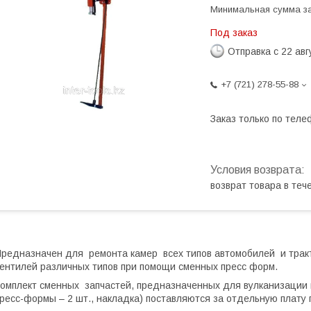
Минимальная сумма за
Под заказ
Отправка с 22 авг
+7 (721) 278-55-88
Заказ только по теле
возврат товара в те
редназначен для ремонта камер всех типов автомобилей и тракт
ентилей различных типов при помощи сменных пресс форм.
омплект сменных запчастей, предназначенных для вулканизации в
ресс-формы – 2 шт., накладка) поставляются за отдельную плату п