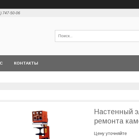
1) 747-50-06
АС
КОНТАКТЫ
Настенный э
ремонта кам
Цену уточняйте