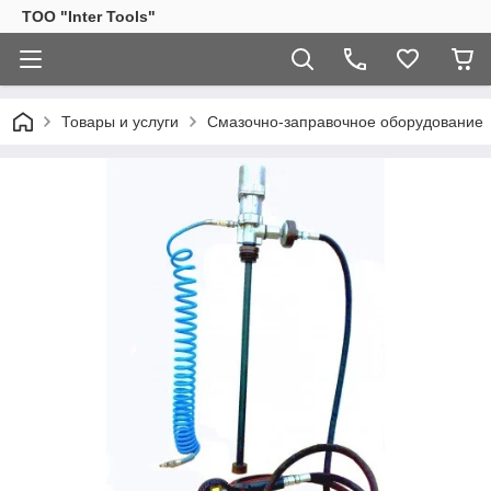
ТОО "Inter Tools"
Товары и услуги
Смазочно-заправочное оборудование