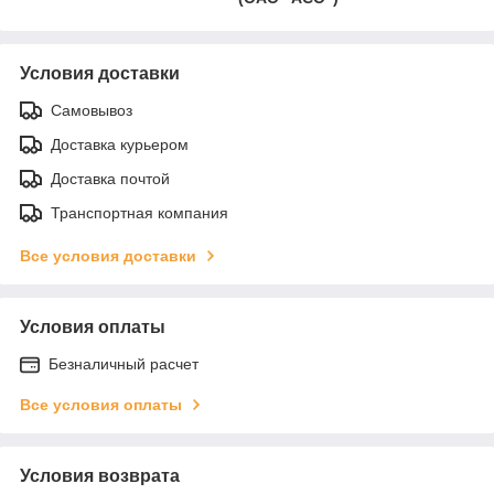
Условия доставки
Самовывоз
Доставка курьером
Доставка почтой
Транспортная компания
Все условия доставки
Условия оплаты
Безналичный расчет
Все условия оплаты
Условия возврата