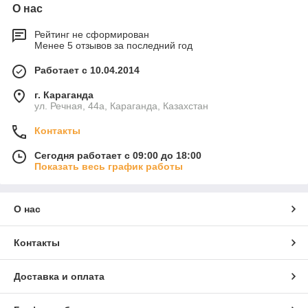
О нас
Рейтинг не сформирован
Менее 5 отзывов за последний год
Работает с 10.04.2014
г. Караганда
ул. Речная, 44а, Караганда, Казахстан
Контакты
Сегодня работает с 09:00 до 18:00
Показать весь график работы
О нас
Контакты
Доставка и оплата