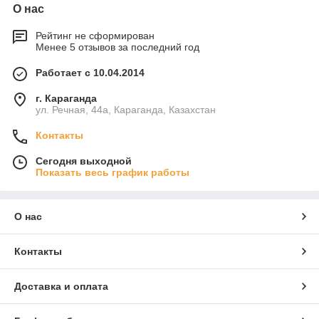
О нас
Рейтинг не сформирован
Менее 5 отзывов за последний год
Работает с 10.04.2014
г. Караганда
ул. Речная, 44а, Караганда, Казахстан
Контакты
Сегодня выходной
Показать весь график работы
О нас
Контакты
Доставка и оплата