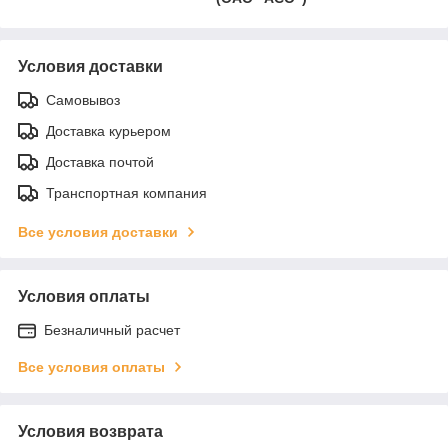
Условия доставки
Самовывоз
Доставка курьером
Доставка почтой
Транспортная компания
Все условия доставки
Условия оплаты
Безналичный расчет
Все условия оплаты
Условия возврата