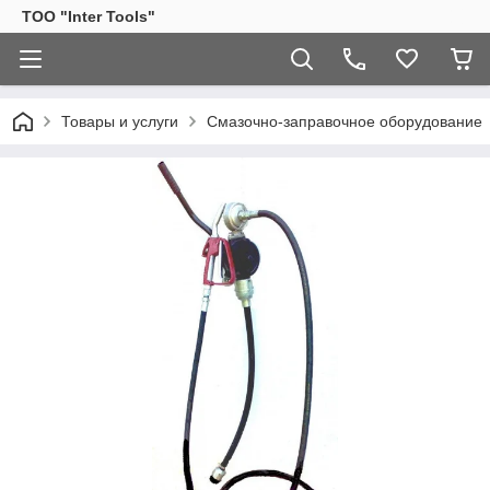
ТОО "Inter Tools"
Товары и услуги
Смазочно-заправочное оборудование