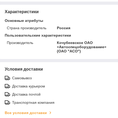
Характеристики
Основные атрибуты
Страна производитель
Россия
Пользовательские характеристики
Производитель
Кочубеевское ОАО
«Автоспецоборудование»
(ОАО "АСО")
Условия доставки
Самовывоз
Доставка курьером
Доставка почтой
Транспортная компания
Все условия доставки