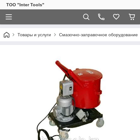
ТОО "Inter Tools"
Товары и услуги
Смазочно-заправочное оборудование