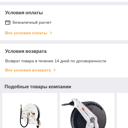
Условия оплаты
Безналичный расчет
Все условия оплаты
Условия возврата
Возврат товара в течение 14 дней по договоренности
Все условия возврата
Подобные товары компании