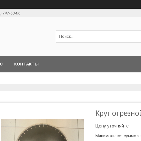
1) 747-50-06
АС
КОНТАКТЫ
Круг отрезно
Цену уточняйте
Минимальная сумма за