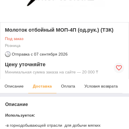
Молоток отбойный МОП-4П (од.рук.) (ТЗК)
Под заказ
Розница
Отправка с
07 сентября 2026
Цену уточняйте
Минимальная сумма заказа на сайте — 20 000 ₸
Описание
Доставка
Оплата
Условия возврата
Описание
Используется:
-в горнодобывающей отрасли для добычи мягких