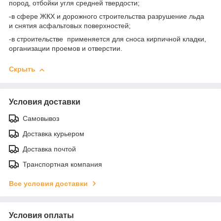
пород, отбойки угля средней твердости;
-в сфере ЖКХ и дорожного строительства разрушение льда
и снятия асфальтовых поверхностей;
-в строительстве применяется для сноса кирпичной кладки,
организации проемов и отверстии.
Скрыть
Условия доставки
Самовывоз
Доставка курьером
Доставка почтой
Транспортная компания
Все условия доставки
Условия оплаты