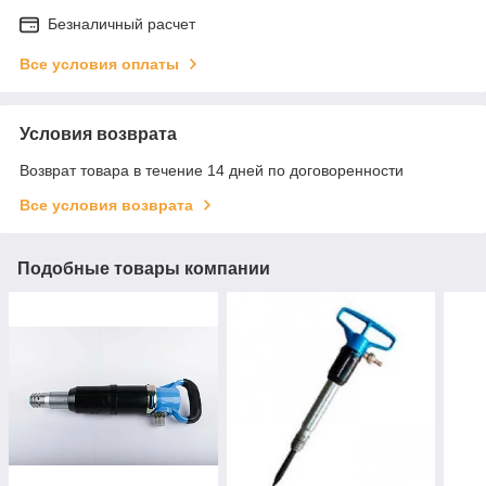
Безналичный расчет
Все условия оплаты
Условия возврата
Возврат товара в течение 14 дней по договоренности
Все условия возврата
Подобные товары компании