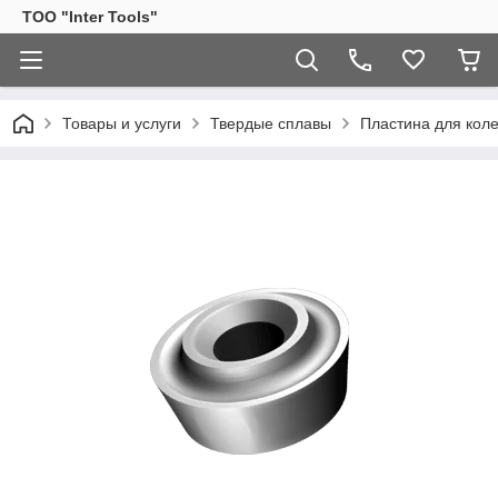
ТОО "Inter Tools"
Товары и услуги
Твердые сплавы
Пластина для кол