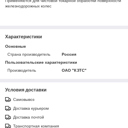
Применяются для чистовой токарной обработки поверхности
железнодорожных колес
Характеристики
Основные
Страна производитель
Россия
Пользовательские характеристики
Производитель
ОАО "КЗТС"
Условия доставки
Самовывоз
Доставка курьером
Доставка почтой
Транспортная компания