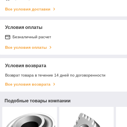
Все условия доставки
Условия оплаты
Безналичный расчет
Все условия оплаты
Условия возврата
Возврат товара в течение 14 дней по договоренности
Все условия возврата
Подобные товары компании