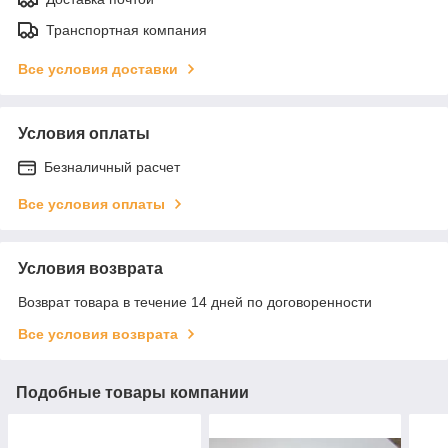
Транспортная компания
Все условия доставки
Условия оплаты
Безналичный расчет
Все условия оплаты
Условия возврата
Возврат товара в течение 14 дней по договоренности
Все условия возврата
Подобные товары компании