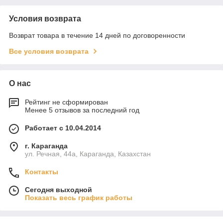
Условия возврата
Возврат товара в течение 14 дней по договоренности
Все условия возврата
О нас
Рейтинг не сформирован
Менее 5 отзывов за последний год
Работает с 10.04.2014
г. Караганда
ул. Речная, 44а, Караганда, Казахстан
Контакты
Сегодня выходной
Показать весь график работы