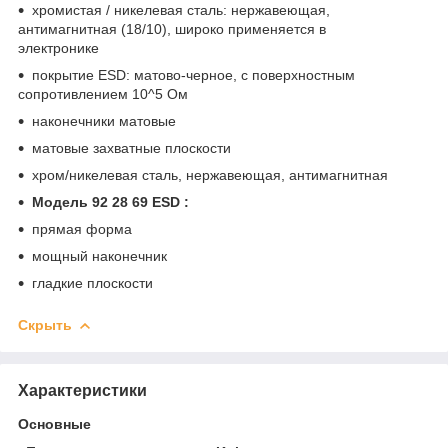
хромистая / никелевая сталь: нержавеющая,
антимагнитная (18/10), широко применяется в
электронике
покрытие ESD: матово-черное, с поверхностным
сопротивлением 10^5 Ом
наконечники матовые
матовые захватные плоскости
хром/никелевая сталь, нержавеющая, антимагнитная
Модель 92 28 69 ESD :
прямая форма
мощный наконечник
гладкие плоскости
Скрыть
Характеристики
Основные