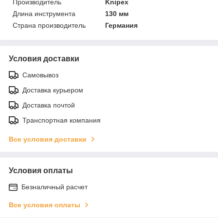
Производитель
Knipex
Длина инструмента
130 мм
Страна производитель
Германия
Условия доставки
Самовывоз
Доставка курьером
Доставка почтой
Транспортная компания
Все условия доставки
Условия оплаты
Безналичный расчет
Все условия оплаты