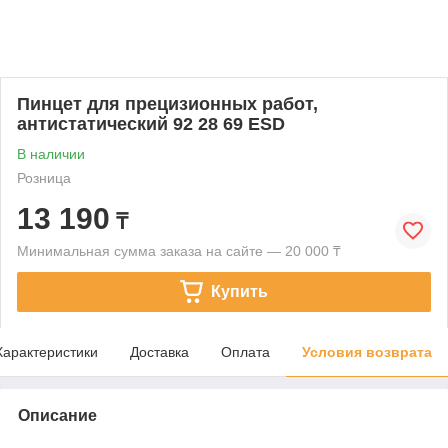
Пинцет для прецизионных работ,
антистатический 92 28 69 ESD
В наличии
Розница
13 190
₸
Минимальная сумма заказа на сайте — 20 000 ₸
Купить
Характеристики
Доставка
Оплата
Условия возврата
Описание