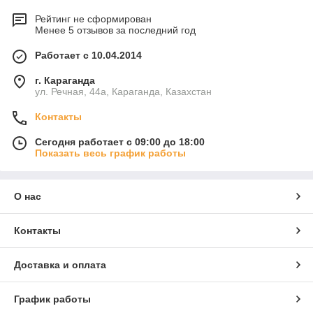
Рейтинг не сформирован
Менее 5 отзывов за последний год
Работает с 10.04.2014
г. Караганда
ул. Речная, 44а, Караганда, Казахстан
Контакты
Сегодня работает с 09:00 до 18:00
Показать весь график работы
О нас
Контакты
Доставка и оплата
График работы