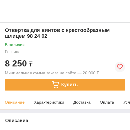
Отвертка для винтов с крестообразным
шлицем 98 24 02
В наличии
Розница
8 250
₸
Минимальная сумма заказа на сайте — 20 000 ₸
Купить
Описание
Характеристики
Доставка
Оплата
Усл
Описание