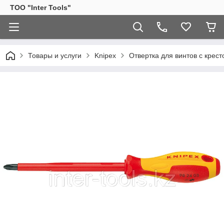
ТОО "Inter Tools"
Товары и услуги
Knipex
Отвертка для винтов с крес