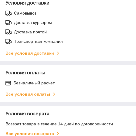
Условия доставки
Самовывоз
Доставка курьером
Доставка почтой
Транспортная компания
Все условия доставки
Условия оплаты
Безналичный расчет
Все условия оплаты
Условия возврата
Возврат товара в течение 14 дней по договоренности
Все условия возврата