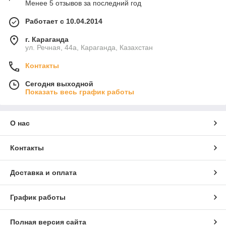
Менее 5 отзывов за последний год
Работает с 10.04.2014
г. Караганда
ул. Речная, 44а, Караганда, Казахстан
Контакты
Сегодня выходной
Показать весь график работы
О нас
Контакты
Доставка и оплата
График работы
Полная версия сайта