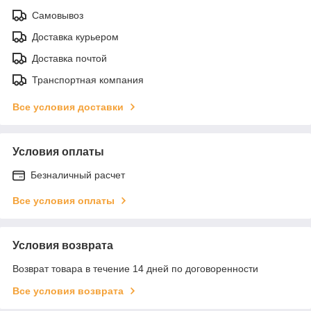
Самовывоз
Доставка курьером
Доставка почтой
Транспортная компания
Все условия доставки
Условия оплаты
Безналичный расчет
Все условия оплаты
Условия возврата
Возврат товара в течение 14 дней по договоренности
Все условия возврата