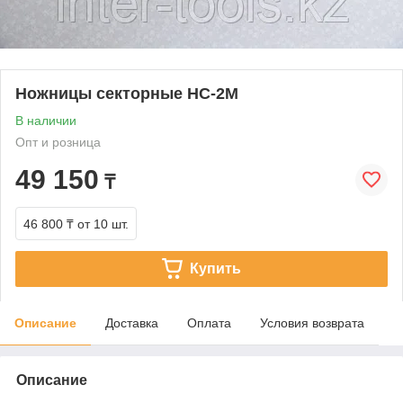
Ножницы секторные НС-2М
В наличии
Опт и розница
49 150
₸
46 800 ₸
от 10 шт.
Купить
Описание
Доставка
Оплата
Условия возврата
Описание