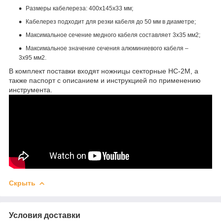
Размеры кабелереза: 400x145x33 мм;
Кабелерез подходит для резки кабеля до 50 мм в диаметре;
Максимальное сечение медного кабеля составляет 3х35 мм2;
Максимальное значение сечения алюминиевого кабеля –
3х95 мм2.
В комплект поставки входят ножницы секторные НС-2М, а
также паспорт с описанием и инструкцией по применению
инструмента.
Скрыть
Условия доставки