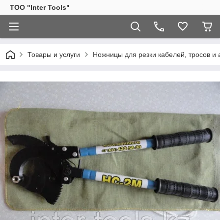
ТОО "Inter Tools"
Товары и услуги
Ножницы для резки кабелей, тросов и