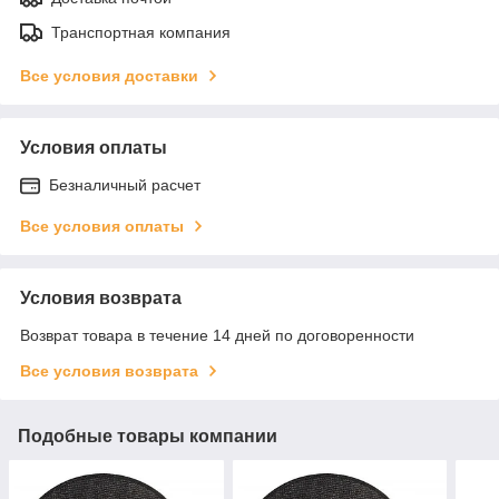
Транспортная компания
Все условия доставки
Условия оплаты
Безналичный расчет
Все условия оплаты
Условия возврата
Возврат товара в течение 14 дней по договоренности
Все условия возврата
Подобные товары компании