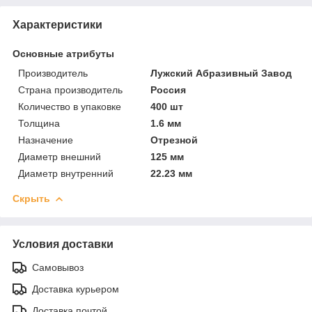
Характеристики
Основные атрибуты
Производитель
Лужский Абразивный Завод
Страна производитель
Россия
Количество в упаковке
400 шт
Толщина
1.6 мм
Назначение
Отрезной
Диаметр внешний
125 мм
Диаметр внутренний
22.23 мм
Скрыть
Условия доставки
Самовывоз
Доставка курьером
Доставка почтой