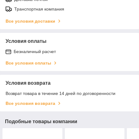
Транспортная компания
Все условия доставки
Условия оплаты
Безналичный расчет
Все условия оплаты
Условия возврата
Возврат товара в течение 14 дней по договоренности
Все условия возврата
Подобные товары компании