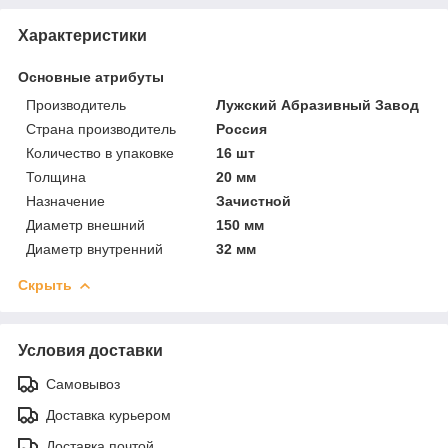
Характеристики
Основные атрибуты
Производитель
Лужский Абразивный Завод
Страна производитель
Россия
Количество в упаковке
16 шт
Толщина
20 мм
Назначение
Зачистной
Диаметр внешний
150 мм
Диаметр внутренний
32 мм
Скрыть
Условия доставки
Самовывоз
Доставка курьером
Доставка почтой