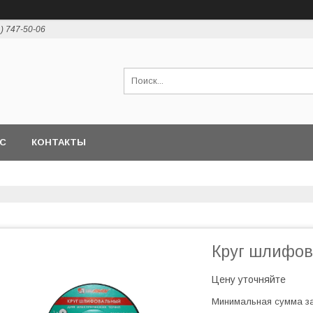
1) 747-50-06
АС
КОНТАКТЫ
Круг шлифов
Цену уточняйте
Минимальная сумма за