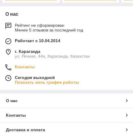
О нас
Рейтинг не сформирован
Менее 5 отзывов за последний год
Работает с 10.04.2014
г. Караганда
ул. Речная, 44а, Караганда, Казахстан
Контакты
Сегодня выходной
Показать весь график работы
О нас
Контакты
Доставка и оплата