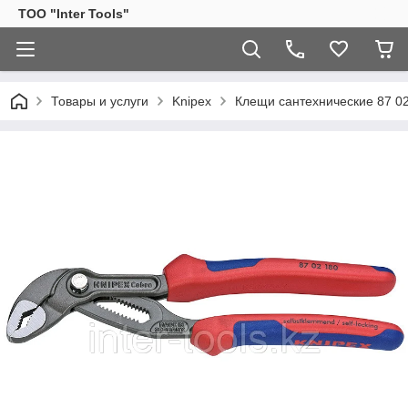
ТОО "Inter Tools"
Товары и услуги
Knipex
Клещи сантехнические 87 0