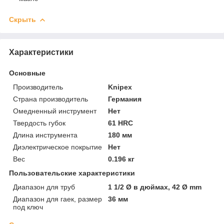
Скрыть
Характеристики
Основные
Производитель
Knipex
Страна производитель
Германия
Омедненный инструмент
Нет
Твердость губок
61 HRC
Длина инструмента
180 мм
Диэлектрическое покрытие
Нет
Вес
0.196 кг
Пользовательские характеристики
Диапазон для труб
1 1/2 Ø в дюймах, 42 Ø mm
Диапазон для гаек, размер
36 мм
под ключ