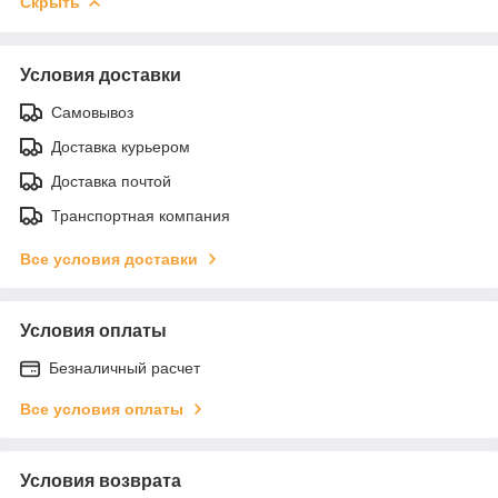
Скрыть
Условия доставки
Самовывоз
Доставка курьером
Доставка почтой
Транспортная компания
Все условия доставки
Условия оплаты
Безналичный расчет
Все условия оплаты
Условия возврата