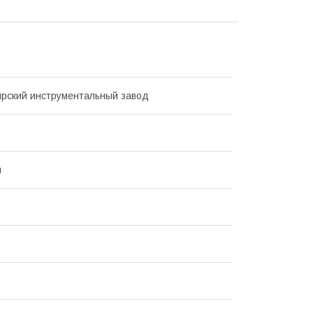
рский инструментальный завод
ы