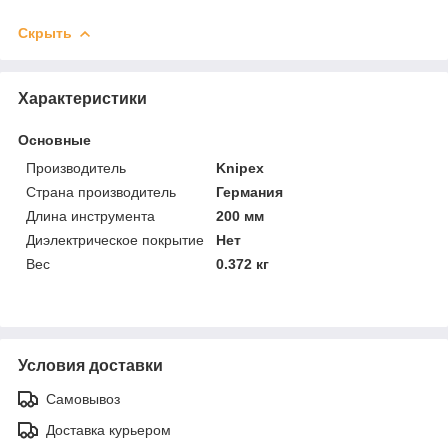
Скрыть
Характеристики
Основные
Производитель
Knipex
Страна производитель
Германия
Длина инструмента
200 мм
Диэлектрическое покрытие
Нет
Вес
0.372 кг
Условия доставки
Самовывоз
Доставка курьером