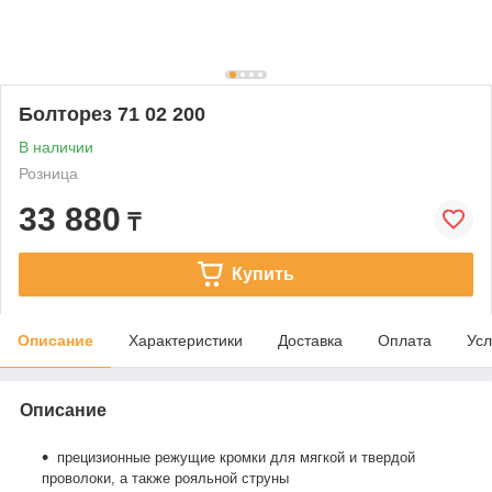
Болторез 71 02 200
В наличии
Розница
33 880
₸
Купить
Описание
Характеристики
Доставка
Оплата
Усл
Описание
прецизионные режущие кромки для мягкой и твердой
проволоки, а также рояльной струны