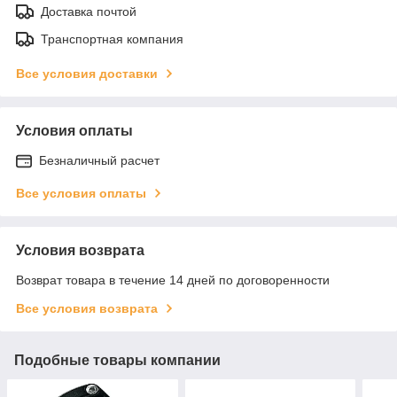
Доставка почтой
Транспортная компания
Все условия доставки
Условия оплаты
Безналичный расчет
Все условия оплаты
Условия возврата
Возврат товара в течение 14 дней по договоренности
Все условия возврата
Подобные товары компании