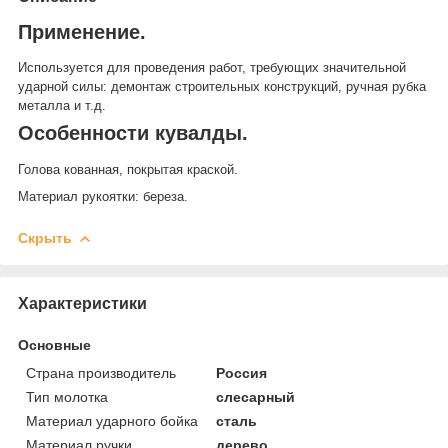
Применение.
Используется для проведения работ, требующих значительной
ударной силы: демонтаж строительных конструкций, ручная рубка
металла и т.д.
Особенности кувалды.
Голова кованная, покрытая краской.
Материал рукоятки: береза.
Скрыть
Характеристики
Основные
Страна производитель
Россия
Тип молотка
слесарный
Материал ударного бойка
сталь
Материал ручки
дерево