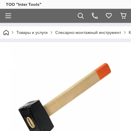
ТОО "Inter Tools"
Товары и услуги
Слесарно-монтажный инструмент
К