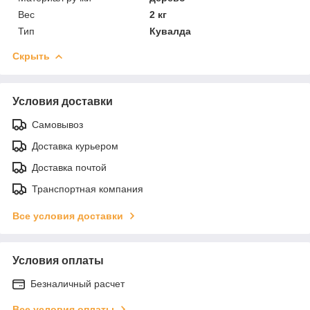
Вес
2 кг
Тип
Кувалда
Скрыть
Условия доставки
Самовывоз
Доставка курьером
Доставка почтой
Транспортная компания
Все условия доставки
Условия оплаты
Безналичный расчет
Все условия оплаты