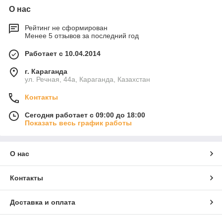
О нас
Рейтинг не сформирован
Менее 5 отзывов за последний год
Работает с 10.04.2014
г. Караганда
ул. Речная, 44а, Караганда, Казахстан
Контакты
Сегодня работает с 09:00 до 18:00
Показать весь график работы
О нас
Контакты
Доставка и оплата