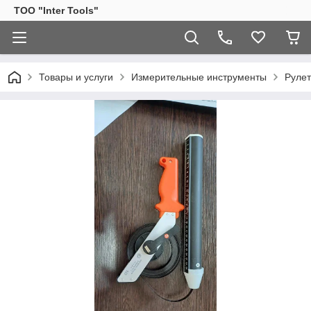
ТОО "Inter Tools"
Товары и услуги
Измерительные инструменты
Рулет