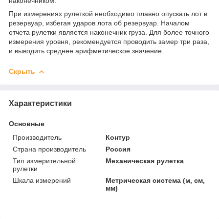
наконечником.
При измерениях рулеткой необходимо плавно опускать лот в
резервуар, избегая ударов лота об резервуар. Началом
отчета рулетки является наконечник груза. Для более точного
измерения уровня, рекомендуется проводить замер три раза,
и выводить среднее арифметическое значение.
Скрыть
Характеристики
Основные
Производитель
Контур
Страна производитель
Россия
Тип измерительной
Механическая рулетка
рулетки
Шкала измерений
Метрическая система (м, см,
мм)