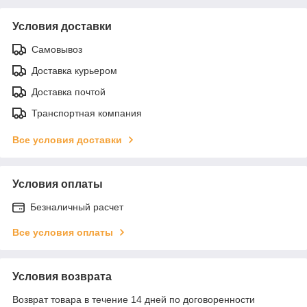
Условия доставки
Самовывоз
Доставка курьером
Доставка почтой
Транспортная компания
Все условия доставки
Условия оплаты
Безналичный расчет
Все условия оплаты
Условия возврата
Возврат товара в течение 14 дней по договоренности