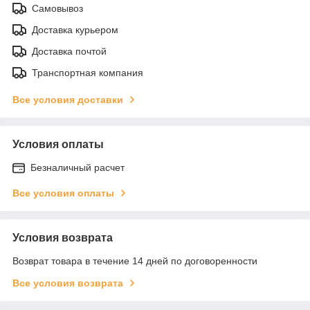
Самовывоз
Доставка курьером
Доставка почтой
Транспортная компания
Все условия доставки
Условия оплаты
Безналичный расчет
Все условия оплаты
Условия возврата
Возврат товара в течение 14 дней по договоренности
Все условия возврата