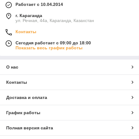
Работает с 10.04.2014
г. Караганда
ул. Речная, 44а, Караганда, Казахстан
Контакты
Сегодня работает с 09:00 до 18:00
Показать весь график работы
О нас
Контакты
Доставка и оплата
График работы
Полная версия сайта