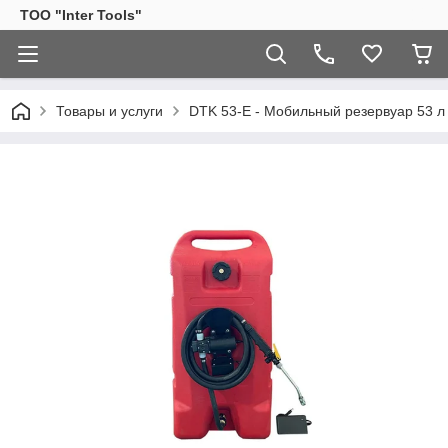
ТОО "Inter Tools"
Товары и услуги
DTK 53-E - Мобильный резервуар 53 л 