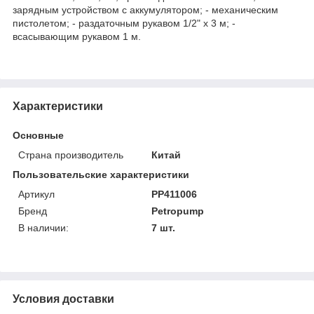
зарядным устройством с аккумулятором; - механическим
пистолетом; - раздаточным рукавом 1/2" x 3 м; -
всасывающим рукавом 1 м.
Характеристики
Основные
Страна производитель
Китай
Пользовательские характеристики
Артикул
PP411006
Бренд
Petropump
В наличии:
7 шт.
Условия доставки