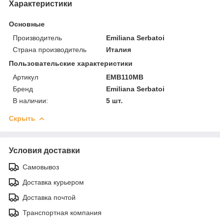
Характеристики
Основные
Производитель
Emiliana Serbatoi
Страна производитель
Италия
Пользовательские характеристики
Артикул
EMB110MB
Бренд
Emiliana Serbatoi
В наличии:
5 шт.
Скрыть
Условия доставки
Самовывоз
Доставка курьером
Доставка почтой
Транспортная компания