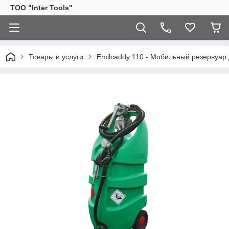
ТОО "Inter Tools"
Товары и услуги
Emilcaddy 110 - Мобильный резервуар 