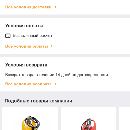
Все условия доставки
Условия оплаты
Безналичный расчет
Все условия оплаты
Условия возврата
Возврат товара в течение 14 дней по договоренности
Все условия возврата
Подобные товары компании