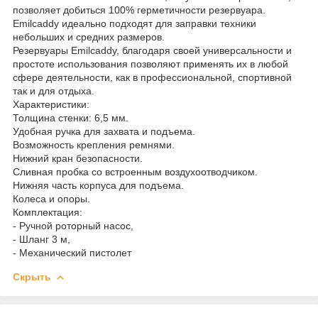
позволяет добиться 100% герметичности резервуара.
Emilcaddy идеально подходят для заправки техники
небольших и средних размеров.
Резервуары Emilcaddy, благодаря своей универсальности и
простоте использования позволяют применять их в любой
сфере деятельности, как в профессиональной, спортивной
так и для отдыха.
Характеристики:
Толщина стенки: 6,5 мм.
Удобная ручка для захвата и подъема.
Возможность крепления ремнями.
Нижний кран безопасности.
Сливная пробка со встроенным воздухоотводчиком.
Нижняя часть корпуса для подъема.
Колеса и опоры.
Комплектация:
- Ручной роторный насос,
- Шланг 3 м,
- Механический пистолет
Скрыть