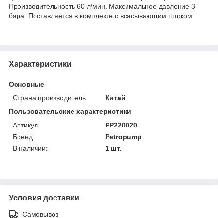
Производительность 60 л/мин. Максимальное давление 3
бара. Поставляется в комплекте с всасывающим штоком
Характеристики
Основные
Страна производитель
Китай
Пользовательские характеристики
Артикул
PP220020
Бренд
Petropump
В наличии:
1 шт.
Условия доставки
Самовывоз