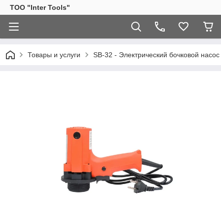
ТОО "Inter Tools"
Товары и услуги
SB-32 - Электрический бочковой насос