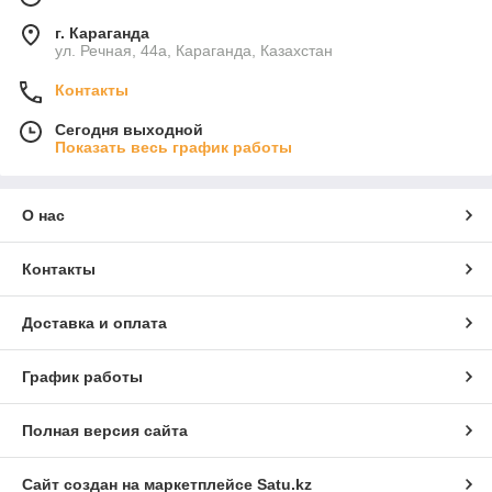
г. Караганда
ул. Речная, 44а, Караганда, Казахстан
Контакты
Сегодня выходной
Показать весь график работы
О нас
Контакты
Доставка и оплата
График работы
Полная версия сайта
Сайт создан на маркетплейсе
Satu.kz