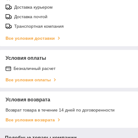
Доставка курьером
Доставка почтой
Транспортная компания
Все условия доставки
Условия оплаты
Безналичный расчет
Все условия оплаты
Условия возврата
Возврат товара в течение 14 дней по договоренности
Все условия возврата
Подобные товары компании