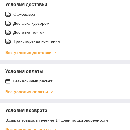
Условия доставки
Самовывоз
Доставка курьером
Доставка почтой
Транспортная компания
Все условия доставки
Условия оплаты
Безналичный расчет
Все условия оплаты
Условия возврата
Возврат товара в течение 14 дней по договоренности
Все условия возврата