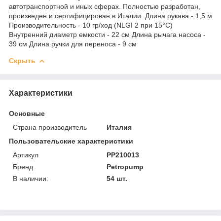
автотранспортной и иных сферах. Полностью разработан,
произведен и сертифицирован в Италии. Длина рукава - 1,5 м
Производительность - 10 гр/ход (NLGI 2 при 15°C)
Внутренний диаметр емкости - 22 см Длина рычага насоса -
39 см Длина ручки для переноса - 9 см
Скрыть
Характеристики
Основные
Страна производитель
Италия
Пользовательские характеристики
Артикул
PP210013
Бренд
Petropump
В наличии:
54 шт.