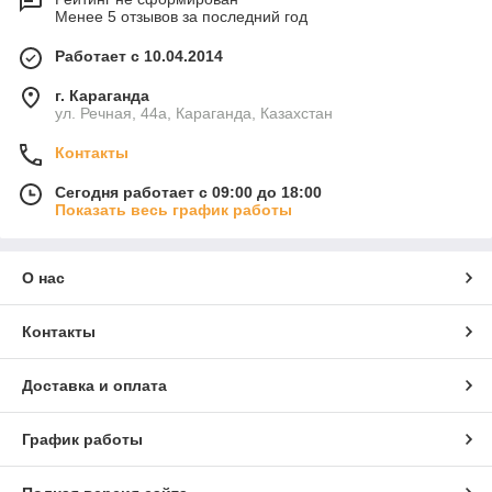
Менее 5 отзывов за последний год
Работает с 10.04.2014
г. Караганда
ул. Речная, 44а, Караганда, Казахстан
Контакты
Сегодня работает с 09:00 до 18:00
Показать весь график работы
О нас
Контакты
Доставка и оплата
График работы