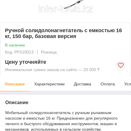
Ручной солидолонагнетатель с емкостью 16
кг, 150 бар, базовая версия
В наличии
Код: PP210013
Розница
Цену уточняйте
Минимальная сумма заказа на сайте — 20 000 ₸
Описание
Характеристики
Доставка
Оплата
Усл
Описание
Мобильный солидолонагнетатель с ручным рычажным
насосом и емкостью 16 кг. Предназначен для регулярного
легкого и быстрого обсдуживания инструментов, машин и
механизмов, используемых в сельском хозяйстве,