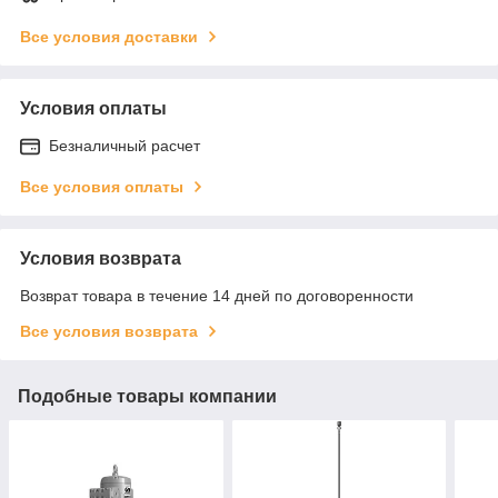
Все условия доставки
Условия оплаты
Безналичный расчет
Все условия оплаты
Условия возврата
Возврат товара в течение 14 дней по договоренности
Все условия возврата
Подобные товары компании