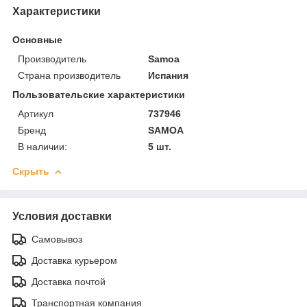
Характеристики
Основные
Производитель
Samoa
Страна производитель
Испания
Пользовательские характеристики
Артикул
737946
Бренд
SAMOA
В наличии:
5 шт.
Скрыть
Условия доставки
Самовывоз
Доставка курьером
Доставка почтой
Транспортная компания