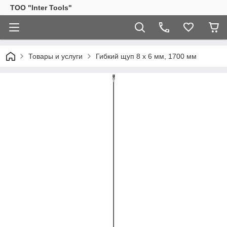
ТОО "Inter Tools"
Товары и услуги
Гибкий щуп 8 х 6 мм, 1700 мм