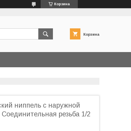
Корзина
Корзина
кий ниппель с наружной
". Соединительная резьба 1/2