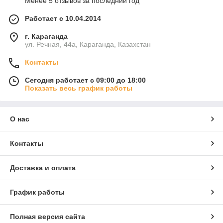
Менее 5 отзывов за последний год
Работает с 10.04.2014
г. Караганда
ул. Речная, 44а, Караганда, Казахстан
Контакты
Сегодня работает с 09:00 до 18:00
Показать весь график работы
О нас
Контакты
Доставка и оплата
График работы
Полная версия сайта