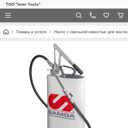
ТОО "Inter Tools"
Товары и услуги
Насос с овальной емкостью для масл