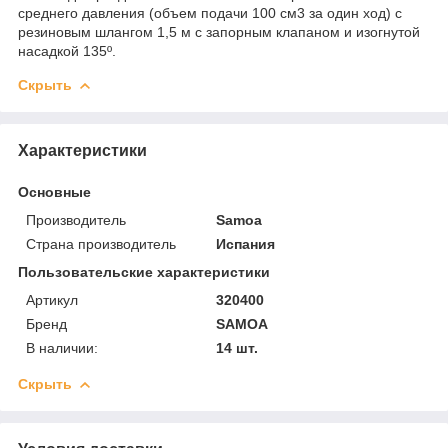
среднего давления (объем подачи 100 см3 за один ход) с
резиновым шлангом 1,5 м с запорным клапаном и изогнутой
насадкой 135º.
Скрыть
Характеристики
Основные
Производитель
Samoa
Страна производитель
Испания
Пользовательские характеристики
Артикул
320400
Бренд
SAMOA
В наличии:
14 шт.
Скрыть