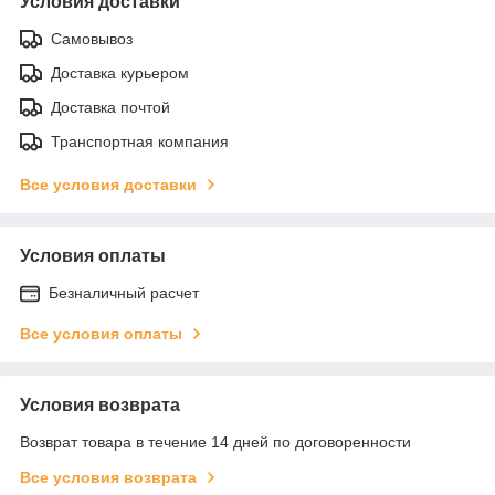
Условия доставки
Самовывоз
Доставка курьером
Доставка почтой
Транспортная компания
Все условия доставки
Условия оплаты
Безналичный расчет
Все условия оплаты
Условия возврата
Возврат товара в течение 14 дней по договоренности
Все условия возврата