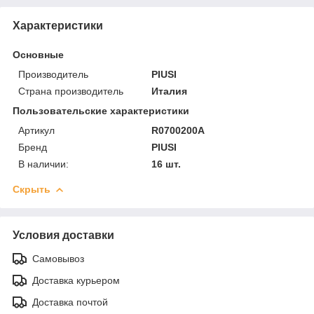
Характеристики
Основные
Производитель
PIUSI
Страна производитель
Италия
Пользовательские характеристики
Артикул
R0700200A
Бренд
PIUSI
В наличии:
16 шт.
Скрыть
Условия доставки
Самовывоз
Доставка курьером
Доставка почтой