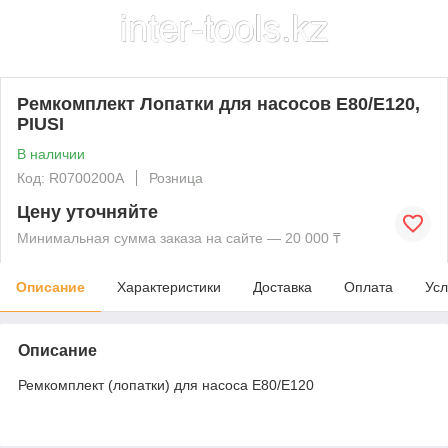
Ремкомплект Лопатки для насосов E80/E120,
PIUSI
В наличии
Код: R0700200A
Розница
Цену уточняйте
Минимальная сумма заказа на сайте — 20 000 ₸
Описание
Характеристики
Доставка
Оплата
Усл
Описание
Ремкомплект (лопатки) для насоса Е80/Е120