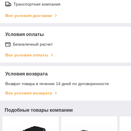
Транспортная компания
Все условия доставки
Условия оплаты
Безналичный расчет
Все условия оплаты
Условия возврата
Возврат товара в течение 14 дней по договоренности
Все условия возврата
Подобные товары компании