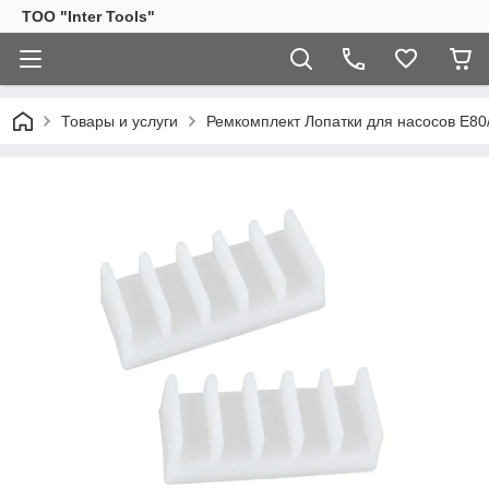
ТОО "Inter Tools"
Товары и услуги
Ремкомплект Лопатки для насосов E80/