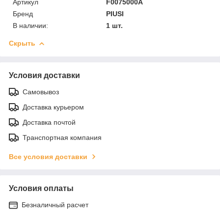
Артикул
F0075000A
Бренд
PIUSI
В наличии:
1 шт.
Скрыть
Условия доставки
Самовывоз
Доставка курьером
Доставка почтой
Транспортная компания
Все условия доставки
Условия оплаты
Безналичный расчет