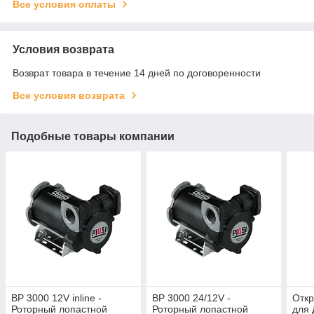
Все условия оплаты
Условия возврата
Возврат товара в течение 14 дней по договоренности
Все условия возврата
Подобные товары компании
BP 3000 12V inline -
BP 3000 24/12V -
Откр
Роторный лопастной
Роторный лопастной
для 