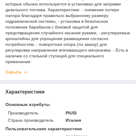
которые обычно используются в установках для заправки
дизельного топлива. Характеристики: - снижение потери
напора благодаря правильно выбранному размеру
гидравлической системы; - установка в безопасное
положение барабанов с боковой защитой для
предотвращения случайного касания руками; - регулируемые
кронштейны для упрощения размещения согласно
потребностям; - поворотная опора (по заказу) для
регулировки направления втягивающего механизма. - Есть в
наличии со стальной ступицей для специального
применения.
Скрыть
Характеристики
Основные атрибуты
Производитель
PIUSI
Страна производитель
Италия
Пользовательские характеристики