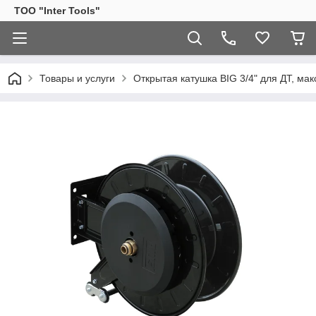
ТОО "Inter Tools"
Товары и услуги
Открытая катушка BIG 3/4" для ДТ, макс