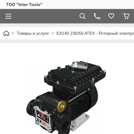
ТОО "Inter Tools"
Товары и услуги
EX140 230/50 ATEX - Роторный электрон