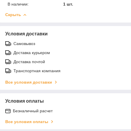
В наличии:
1 шт.
Скрыть
Условия доставки
Самовывоз
Доставка курьером
Доставка почтой
Транспортная компания
Все условия доставки
Условия оплаты
Безналичный расчет
Все условия оплаты