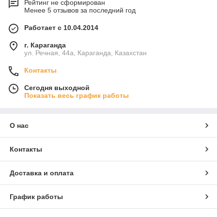
Рейтинг не сформирован
Менее 5 отзывов за последний год
Работает с 10.04.2014
г. Караганда
ул. Речная, 44а, Караганда, Казахстан
Контакты
Сегодня выходной
Показать весь график работы
О нас
Контакты
Доставка и оплата
График работы