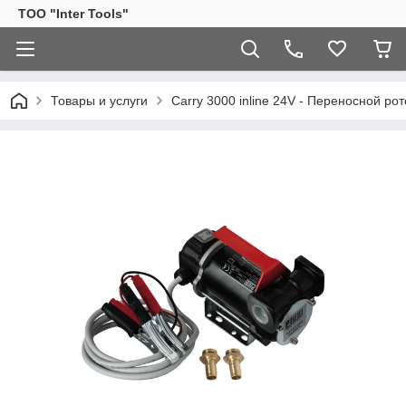
ТОО "Inter Tools"
Товары и услуги
Carry 3000 inline 24V - Переносной ро