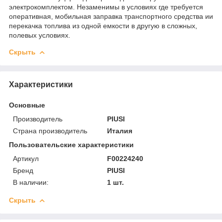
электрокомплектом. Незаменимы в условиях где требуется
оперативная, мобильная заправка транспортного средства ии
перекачка топлива из одной емкости в другую в сложных,
полевых условиях.
Скрыть
Характеристики
Основные
Производитель
PIUSI
Страна производитель
Италия
Пользовательские характеристики
Артикул
F00224240
Бренд
PIUSI
В наличии:
1 шт.
Скрыть