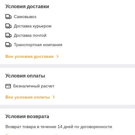
Условия доставки
Самовывоз
Доставка курьером
Доставка почтой
Транспортная компания
Все условия доставки
Условия оплаты
Безналичный расчет
Все условия оплаты
Условия возврата
Возврат товара в течение 14 дней по договоренности