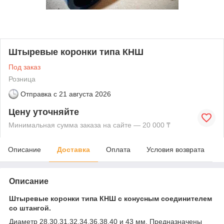
Штыревые коронки типа КНШ
Под заказ
Розница
Отправка с
21 августа 2026
Цену уточняйте
Минимальная сумма заказа на сайте — 20 000 ₸
Описание
Доставка
Оплата
Условия возврата
Описание
Штыревые коронки типа КНШ с конусным соединителем
со штангой.
Диаметр 28,30,31,32,34,36,38,40 и 43 мм. Предназначены