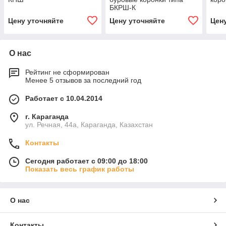
БКРШ-К
Цену уточняйте
Цену уточняйте
Цен
О нас
Рейтинг не сформирован
Менее 5 отзывов за последний год
Работает с 10.04.2014
г. Караганда
ул. Речная, 44а, Караганда, Казахстан
Контакты
Сегодня работает с 09:00 до 18:00
Показать весь график работы
О нас
Контакты