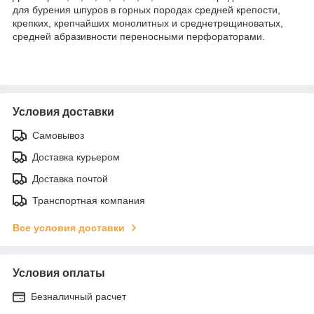
для бурения шпуров в горных породах средней крепости,
крепких, крепчайших монолитных и среднетрещиноватых,
средней абразивности переносными перфораторами.
Условия доставки
Самовывоз
Доставка курьером
Доставка почтой
Транспортная компания
Все условия доставки
Условия оплаты
Безналичный расчет