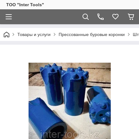
ТОО "Inter Tools"
Товары и услуги
Прессованные буровые коронки
Шт