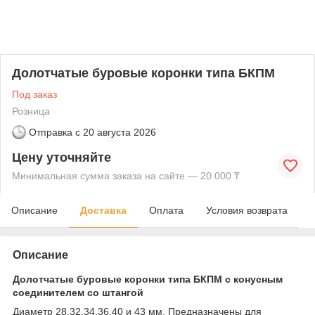
Долотчатые буровые коронки типа БКПМ
Под заказ
Розница
Отправка с
20 августа 2026
Цену уточняйте
Минимальная сумма заказа на сайте — 20 000 ₸
Описание
Доставка
Оплата
Условия возврата
Описание
Долотчатые буровые коронки типа БКПМ с конусным
соединителем со штангой
Диаметр 28,32,34,36,40 и 43 мм. Предназначены для