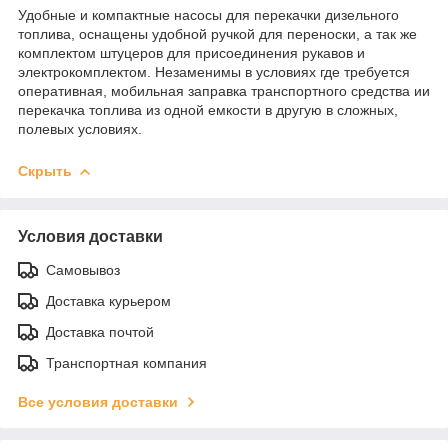
Удобные и компактные насосы для перекачки дизельного
топлива, оснащены удобной ручкой для переноски, а так же
комплектом штуцеров для присоединения рукавов и
электрокомплектом. Незаменимы в условиях где требуется
оперативная, мобильная заправка транспортного средства ии
перекачка топлива из одной емкости в другую в сложных,
полевых условиях.
Скрыть
Условия доставки
Самовывоз
Доставка курьером
Доставка почтой
Транспортная компания
Все условия доставки