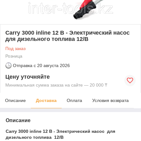
Carry 3000 inline 12 В - Электрический насос
для дизельного топлива 12/В
Под заказ
Розница
Отправка с
20 августа 2026
Цену уточняйте
Минимальная сумма заказа на сайте — 20 000 ₸
Описание
Доставка
Оплата
Условия возврата
Описание
Carry 3000 inline 12 В - Электрический насос для
дизельного топлива 12/В