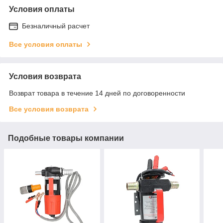
Условия оплаты
Безналичный расчет
Все условия оплаты
Условия возврата
Возврат товара в течение 14 дней по договоренности
Все условия возврата
Подобные товары компании