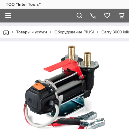
ТОО "Inter Tools"
Товары и услуги
Оборудование PIUSI
Carry 3000 inl