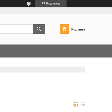
Корзина
Корзина