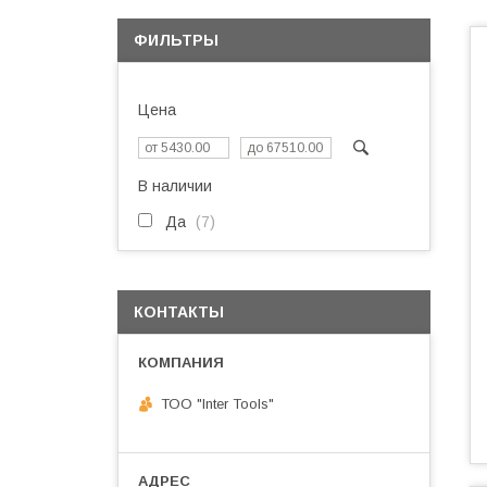
ФИЛЬТРЫ
Цена
В наличии
Да
7
КОНТАКТЫ
ТОО "Inter Tools"